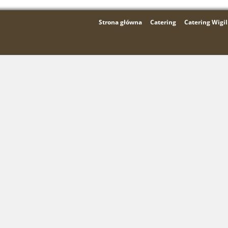
Strona główna
Catering
Catering Wigil