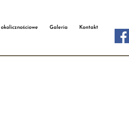
 okolicznościowe
Galeria
Kontakt