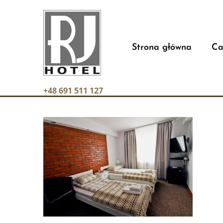
Strona główna
Ca
+48 691 511 127