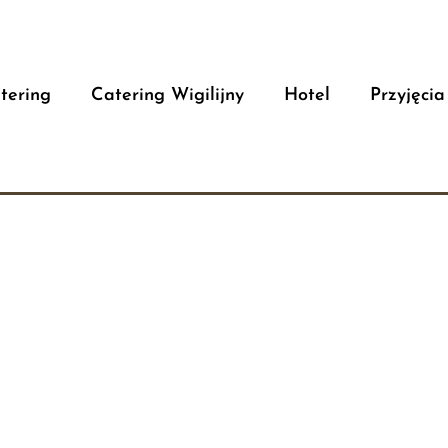
tering
Catering Wigilijny
Hotel
Przyjęcia