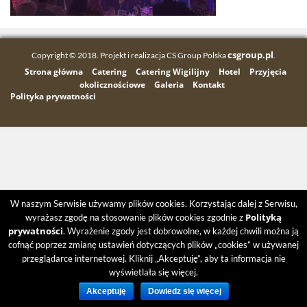
csgroup.pl
Copyright © 2018. Projekt i realizacja CS Group Polska
.
Strona główna
Catering
Catering Wigilijny
Hotel
Przyjęcia
okolicznościowe
Galeria
Kontakt
Polityka prywatności
W naszym Serwisie używamy plików cookies. Korzystając dalej z Serwisu,
Polityką
wyrażasz zgodę na stosowanie plików cookies zgodnie z
prywatności
. Wyrażenie zgody jest dobrowolne, w każdej chwili można ją
cofnąć poprzez zmianę ustawień dotyczących plików „cookies” w używanej
przeglądarce internetowej. Kliknij „Akceptuję”, aby ta informacja nie
wyświetlała się więcej.
Akceptuję
Dowiedz się więcej